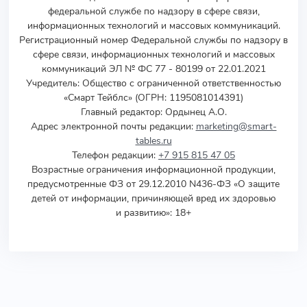
федеральной службе по надзору в сфере связи,
информационных технологий и массовых коммуникаций.
Регистрационный номер Федеральной службы по надзору в
сфере связи, информационных технологий и массовых
коммуникаций ЭЛ № ФС 77 - 80199 от 22.01.2021
Учредитель
:
Общество с ограниченной ответственностью
«Смарт Тейблс» (ОГРН: 1195081014391)
Главный редактор: Ордынец А.О.
Адрес электронной почты редакции:
marketing@smart-
tables.ru
Телефон редакции:
+7 915 815 47 05
Возрастные ограничения информационной продукции,
предусмотренные ФЗ от 29.12.2010 N436-ФЗ «О защите
детей от информации, причиняющей вред их здоровью
и развитию»: 18+