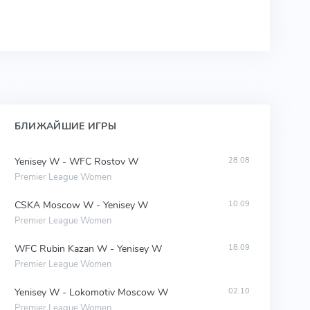
БЛИЖАЙШИЕ ИГРЫ
Yenisey W - WFC Rostov W
28.08
Premier League Women
CSKA Moscow W - Yenisey W
10.09
Premier League Women
WFC Rubin Kazan W - Yenisey W
18.09
Premier League Women
Yenisey W - Lokomotiv Moscow W
02.10
Premier League Women