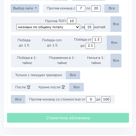
Выбор лиги
Против команд с
по
Все
Против ТОП-
Все
за
матчей
Победа от
Победа
Победа соп.
Все
до 1.5
до 1.5
до
Победа в 1-
Поражение в 1-
Ничья в 1-
Все
тайме
тайме
тайме
Только с текущим тренером
Все
После 🏆
Кроме после 🏆
Все
Все
Против команд со стоимостью от
до
Статистика обновлена