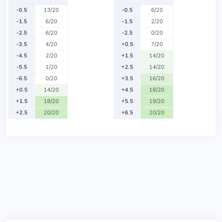
-0.5
13/20
-0.5
6/20
-1.5
6/20
-1.5
2/20
-2.5
6/20
-2.5
0/20
-3.5
4/20
+0.5
7/20
-4.5
2/20
+1.5
14/20
-5.5
1/20
+2.5
14/20
-6.5
0/20
+3.5
16/20
+0.5
14/20
+4.5
18/20
+1.5
18/20
+5.5
19/20
+2.5
20/20
+6.5
20/20