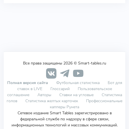
Все права защищены 2026 © Smart-tables.ru
Полная версия сайта
Футбольная статистика
Бот для
ставок в LIVE
Глоссарий
Пользовательское
соглашение
Авторы
Ставки на угловые
Статистика
голов
Статистика желтых карточек
Профессиональные
капперы Рунета
Сетевое издание Smart Tables зарегистрировано в
федеральной службе по надзору в сфере связи,
информационных технологий и массовых коммуникаций.