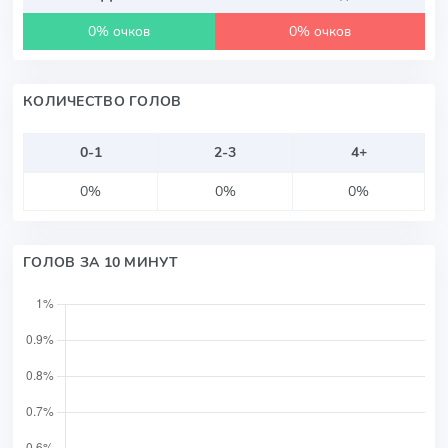
0% очков
0% очков
КОЛИЧЕСТВО ГОЛОВ
0-1
2-3
4+
0%
0%
0%
ГОЛОВ ЗА 10 МИНУТ