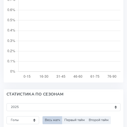
СТАТИСТИКА ПО СЕЗОНАМ
Весь матч
Первый тайм
Второй тайм