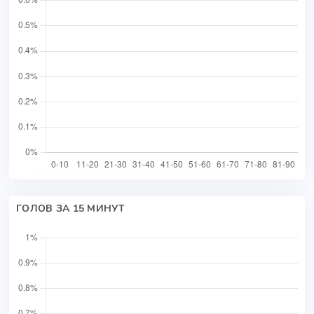
ГОЛОВ ЗА 15 МИНУТ