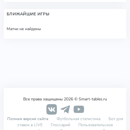
БЛИЖАЙШИЕ ИГРЫ
Матчи не найдены
Все права защищены 2026 © Smart-tables.ru
Полная версия сайта
Футбольная статистика
Бот для
ставок в LIVE
Глоссарий
Пользовательское