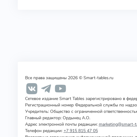
Все права защищены 2026 © Smart-tables.ru
Сетевое издание Smart Tables зарегистрировано в фед
Регистрационный номер Федеральной службы по надзор
Учредитель
:
Общество с ограниченной ответственность
Главный редактор: Ордынец А.О.
Адрес электронной почты редакции:
marketing@smart-ta
Телефон редакции:
+7 915 815 47 05