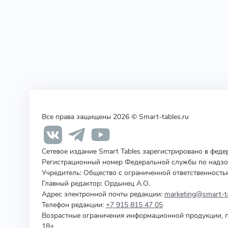
Все права защищены 2026 © Smart-tables.ru
Сетевое издание Smart Tables зарегистрировано в фед
Регистрационный номер Федеральной службы по надзор
Учредитель
:
Общество с ограниченной ответственность
Главный редактор: Ордынец А.О.
Адрес электронной почты редакции:
marketing@smart-ta
Телефон редакции:
+7 915 815 47 05
Возрастные ограничения информационной продукции, п
18+