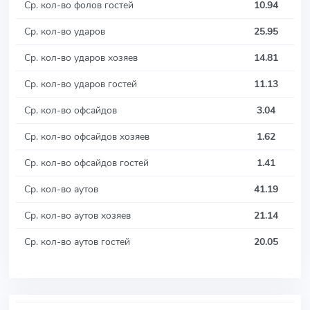
Ср. кол-во фолов гостей
10.94
Ср. кол-во ударов
25.95
Ср. кол-во ударов хозяев
14.81
Ср. кол-во ударов гостей
11.13
Ср. кол-во офсайдов
3.04
Ср. кол-во офсайдов хозяев
1.62
Ср. кол-во офсайдов гостей
1.41
Ср. кол-во аутов
41.19
Ср. кол-во аутов хозяев
21.14
Ср. кол-во аутов гостей
20.05