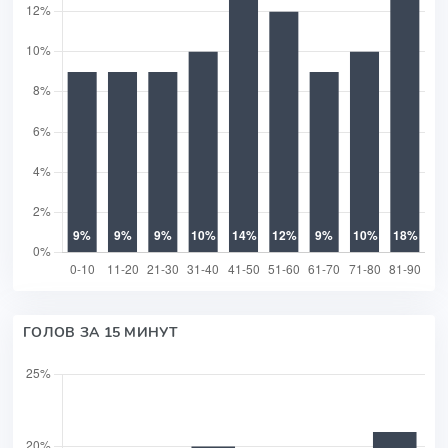
ГОЛОВ ЗА 15 МИНУТ