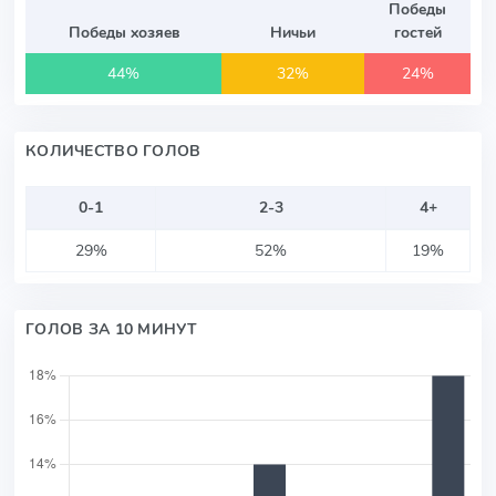
Победы
Победы хозяев
Ничьи
гостей
44%
32%
24%
КОЛИЧЕСТВО ГОЛОВ
0-1
2-3
4+
29%
52%
19%
ГОЛОВ ЗА 10 МИНУТ