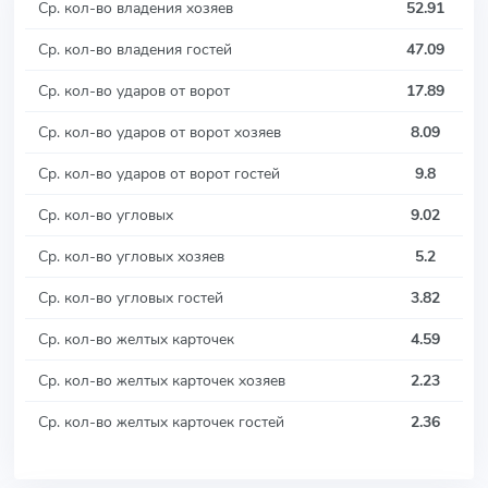
Ср. кол-во владения хозяев
52.91
Ср. кол-во владения гостей
47.09
Ср. кол-во ударов от ворот
17.89
Ср. кол-во ударов от ворот хозяев
8.09
Ср. кол-во ударов от ворот гостей
9.8
Ср. кол-во угловых
9.02
Ср. кол-во угловых хозяев
5.2
Ср. кол-во угловых гостей
3.82
Ср. кол-во желтых карточек
4.59
Ср. кол-во желтых карточек хозяев
2.23
Ср. кол-во желтых карточек гостей
2.36