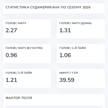
СТАТИСТИКА СУДАМЕРИКАНА ПО СЕЗОНУ 2026
ГОЛОВ / МАТЧ
ГОЛОВ / МАТЧ (ДОМА)
2.27
1.31
ГОЛОВ / МАТЧ (В ГОСТЯХ)
ГОЛОВ / 1-Й ТАЙМ
0.96
1.06
ГОЛОВ / 2-Й ТАЙМ
МИНУТ / ГОЛ
1.21
39.59
ФАКТОР ПОЛЯ