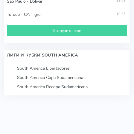
Sao Paulo - Bolivar
18.08
Torque - CA Tigre
19.08
Загрузить ещё
ЛИГИ И КУБКИ SOUTH AMERICA
South America Libertadores
South America Copa Sudamericana
South America Recopa Sudamericana