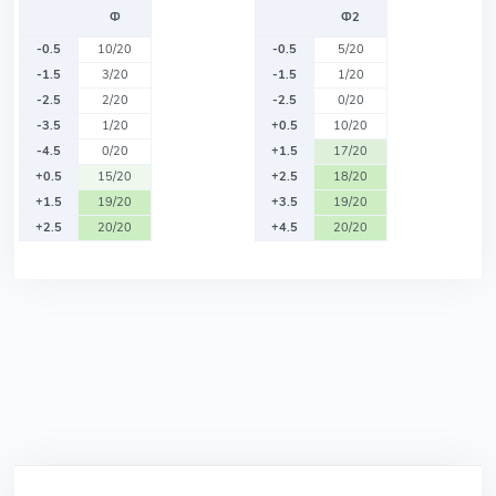
Ф
Ф2
-0.5
10/20
-0.5
5/20
-1.5
3/20
-1.5
1/20
-2.5
2/20
-2.5
0/20
-3.5
1/20
+0.5
10/20
-4.5
0/20
+1.5
17/20
+0.5
15/20
+2.5
18/20
+1.5
19/20
+3.5
19/20
+2.5
20/20
+4.5
20/20