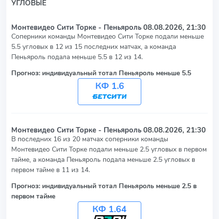
УГЛОВЫЕ
Монтевидео Сити Торке - Пеньяроль
08.08.2026, 21:30
Соперники команды Монтевидео Сити Торке подали меньше
5.5 угловых в 12 из 15 последних матчах, а команда
Пеньяроль подала меньше 5.5 в 12 из 14.
Прогноз: индивидуальный тотал Пеньяроль меньше 5.5
КФ 1.6
Монтевидео Сити Торке - Пеньяроль
08.08.2026, 21:30
В последних 16 из 20 матчах соперники команды
Монтевидео Сити Торке подали меньше 2.5 угловых в первом
тайме, а команда Пеньяроль подала меньше 2.5 угловых в
первом тайме в 11 из 14.
Прогноз: индивидуальный тотал Пеньяроль меньше 2.5 в
первом тайме
КФ 1.64