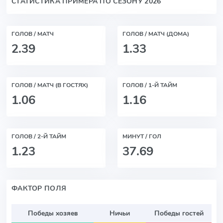
СТАТИСТИКА ПРИМЕРА ПО СЕЗОНУ 2026
ГОЛОВ / МАТЧ
ГОЛОВ / МАТЧ (ДОМА)
2.39
1.33
ГОЛОВ / МАТЧ (В ГОСТЯХ)
ГОЛОВ / 1-Й ТАЙМ
1.06
1.16
ГОЛОВ / 2-Й ТАЙМ
МИНУТ / ГОЛ
1.23
37.69
ФАКТОР ПОЛЯ
Победы хозяев
Ничьи
Победы гостей