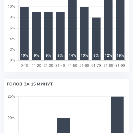
ГОЛОВ ЗА 15 МИНУТ