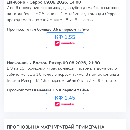
Данубио - Серро
09.08.2026, 14:00
7 из 9 последних игр команды Данубио дома было сыграно
на тотал больше 0.5 голов в 1-м тайме, а у команды Серро
проходимость по этой ставке - 8 из 9 в гостях.
Прогноз: тотал больше 0.5 в первом тайме
КФ 1.55
Насьональ - Бостон Ривер
09.08.2026, 21:30
В 9 из 10 последних играх команды Насьональ дома было
забито меньше 1.5 голов в первом тайме. В матчах команды
Бостон Ривер ТМ 1.5 в первом тайме был в 7 из 9 в гостях.
Прогноз: тотал меньше 1.5 в первом тайме
КФ 1.45
ПРОГНОЗЫ НА МАТЧ УРУГВАЙ ПРИМЕРА НА