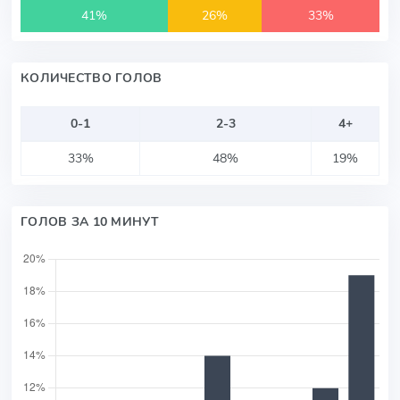
41%
26%
33%
КОЛИЧЕСТВО ГОЛОВ
0-1
2-3
4+
33%
48%
19%
ГОЛОВ ЗА 10 МИНУТ