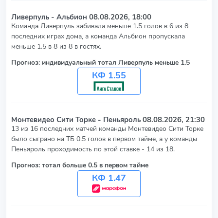
Ливерпуль - Альбион
08.08.2026, 18:00
Команда Ливерпуль забивала меньше 1.5 голов в 6 из 8
последних играх дома, а команда Альбион пропускала
меньше 1.5 в 8 из 8 в гостях.
Прогноз: индивидуальный тотал Ливерпуль меньше 1.5
КФ 1.55
Монтевидео Сити Торке - Пеньяроль
08.08.2026, 21:30
13 из 16 последних матчей команды Монтевидео Сити Торке
было сыграно на ТБ 0.5 голов в первом тайме, а у команды
Пеньяроль проходимость по этой ставке - 14 из 18.
Прогноз: тотал больше 0.5 в первом тайме
КФ 1.47