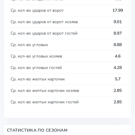
Ср. кол-во ударов от ворот
17.99
Ср. кол-во ударов от ворот хозяев
9.01
Ср. кол-во ударов от ворот гостей
8.97
Ср. кол-во угловых
8.88
Ср. кол-во угловых хозяев
4.6
Ср. кол-во угловых гостей
4.28
Ср. кол-во желтых карточек
5.7
Ср. кол-во желтых карточек хозяев
2.85
Ср. кол-во желтых карточек гостей
2.85
СТАТИСТИКА ПО СЕЗОНАМ