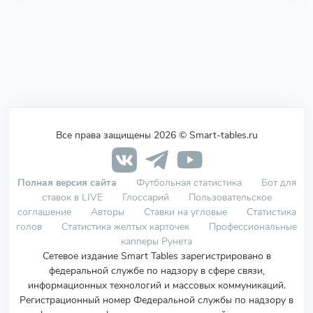
Все права защищены 2026 © Smart-tables.ru
Полная версия сайта
Футбольная статистика
Бот для
ставок в LIVE
Глоссарий
Пользовательское
соглашение
Авторы
Ставки на угловые
Статистика
голов
Статистика желтых карточек
Профессиональные
капперы Рунета
Сетевое издание Smart Tables зарегистрировано в
федеральной службе по надзору в сфере связи,
информационных технологий и массовых коммуникаций.
Регистрационный номер Федеральной службы по надзору в