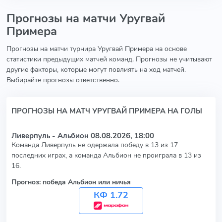
Прогнозы на матчи Уругвай
Примера
Прогнозы на матчи турнира Уругвай Примера на основе
статистики предыдущих матчей команд. Прогнозы не учитывают
другие факторы, которые могут повлиять на ход матчей.
Выбирайте прогнозы ответственно.
ПРОГНОЗЫ НА МАТЧ УРУГВАЙ ПРИМЕРА НА ГОЛЫ
Ливерпуль - Альбион
08.08.2026, 18:00
Команда Ливерпуль не одержала победу в 13 из 17
последних играх, а команда Альбион не проиграла в 13 из
16.
Прогноз: победа Альбион или ничья
КФ 1.72