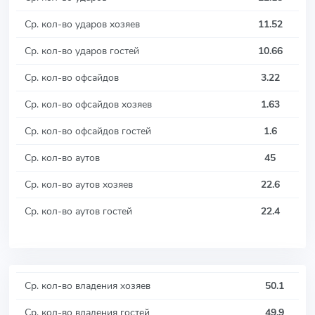
Ср. кол-во ударов хозяев
11.52
Ср. кол-во ударов гостей
10.66
Ср. кол-во офсайдов
3.22
Ср. кол-во офсайдов хозяев
1.63
Ср. кол-во офсайдов гостей
1.6
Ср. кол-во аутов
45
Ср. кол-во аутов хозяев
22.6
Ср. кол-во аутов гостей
22.4
Ср. кол-во владения хозяев
50.1
Ср. кол-во владения гостей
49.9