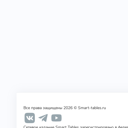
Все права защищены 2026 © Smart-tables.ru
Сетевое издание Smart Tables зарегистрировано в фед