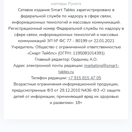
капперы Рунета
Сетевое издание Smart Tables зарегистрировано в
федеральной службе по надзору в сфере связи,
информационных технологий и массовых коммуникаций.
Регистрационный номер Федеральной службы по надзору в
сфере связи, информационных технологий и массовых
коммуникаций ЭЛ № ФС 77 - 80199 от 22.01.2021
Учредитель
:
Общество с ограниченной ответственностью
«Смарт Тейблс» (ОГРН: 1195081014391)
Главный редактор: Ордынец А.О.
Адрес электронной почты редакции:
marketing@smart-
tables.ru
Телефон редакции:
+7 915 815 47 05
Возрастные ограничения информационной продукции,
предусмотренные ФЗ от 29.12.2010 N436-ФЗ «О защите
детей от информации, причиняющей вред их здоровью
и развитию»: 18+