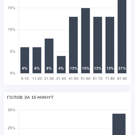
ГОЛОВ ЗА 15 МИНУТ