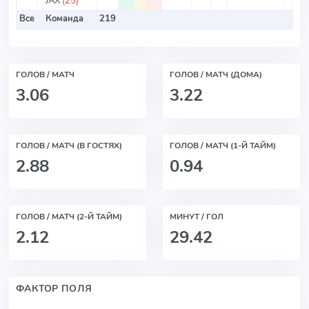
JAX
(25)
Все
Команда
219
ГОЛОВ / МАТЧ
ГОЛОВ / МАТЧ (ДОМА)
3.06
3.22
ГОЛОВ / МАТЧ (В ГОСТЯХ)
ГОЛОВ / МАТЧ (1-Й ТАЙМ)
2.88
0.94
ГОЛОВ / МАТЧ (2-Й ТАЙМ)
МИНУТ / ГОЛ
2.12
29.42
ФАКТОР ПОЛЯ