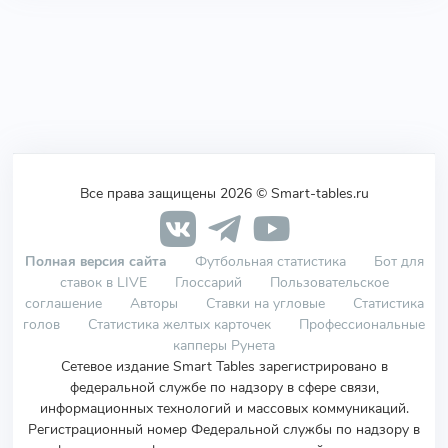
Все права защищены 2026 © Smart-tables.ru
Полная версия сайта
Футбольная статистика
Бот для
ставок в LIVE
Глоссарий
Пользовательское
соглашение
Авторы
Ставки на угловые
Статистика
голов
Статистика желтых карточек
Профессиональные
капперы Рунета
Сетевое издание Smart Tables зарегистрировано в
федеральной службе по надзору в сфере связи,
информационных технологий и массовых коммуникаций.
Регистрационный номер Федеральной службы по надзору в