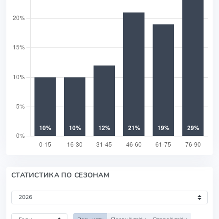
СТАТИСТИКА ПО СЕЗОНАМ