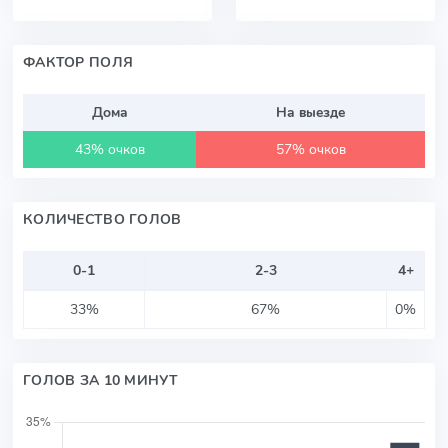
ФАКТОР ПОЛЯ
Дома
На выезде
43% очков
57% очков
КОЛИЧЕСТВО ГОЛОВ
0-1
2-3
4+
33%
67%
0%
ГОЛОВ ЗА 10 МИНУТ