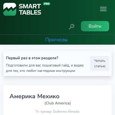
Войти
Прогнозы
Первый раз в этом разделе?
Читать
Подготовили для вас пошаговый гайд, и видео
статью
для тех, кто любит наглядные инструкции
Америка Мехико
(Club America)
Гл. тренер: Guillermo Almada