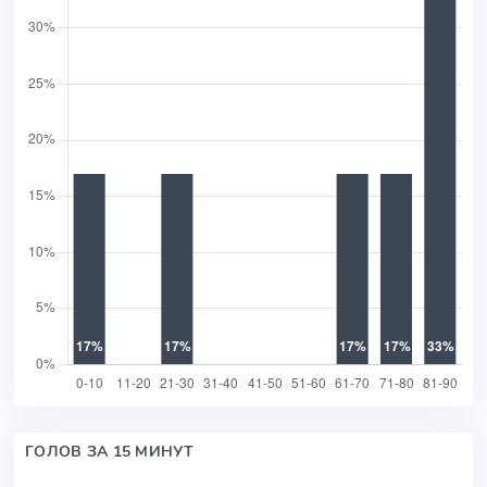
ГОЛОВ ЗА 15 МИНУТ