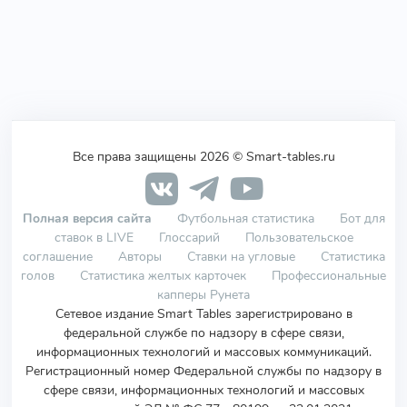
Все права защищены 2026 © Smart-tables.ru
Полная версия сайта
Футбольная статистика
Бот для
ставок в LIVE
Глоссарий
Пользовательское
соглашение
Авторы
Ставки на угловые
Статистика
голов
Статистика желтых карточек
Профессиональные
капперы Рунета
Сетевое издание Smart Tables зарегистрировано в
федеральной службе по надзору в сфере связи,
информационных технологий и массовых коммуникаций.
Регистрационный номер Федеральной службы по надзору в
сфере связи, информационных технологий и массовых