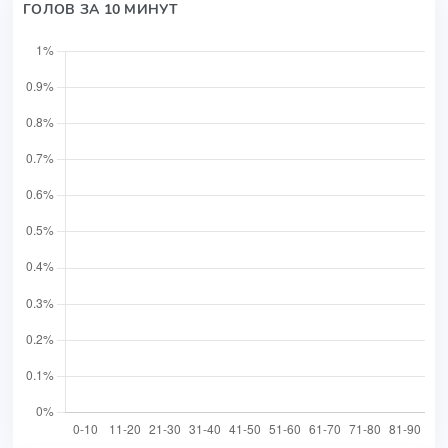
ГОЛОВ ЗА 10 МИНУТ