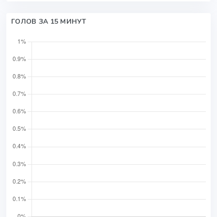
ГОЛОВ ЗА 15 МИНУТ