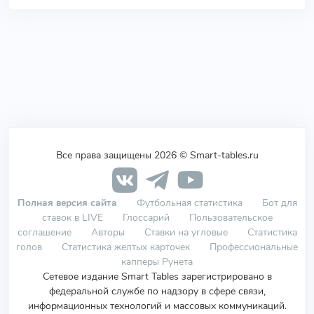
Все права защищены 2026 © Smart-tables.ru
Полная версия сайта
Футбольная статистика
Бот для
ставок в LIVE
Глоссарий
Пользовательское
соглашение
Авторы
Ставки на угловые
Статистика
голов
Статистика желтых карточек
Профессиональные
капперы Рунета
Сетевое издание Smart Tables зарегистрировано в
федеральной службе по надзору в сфере связи,
информационных технологий и массовых коммуникаций.