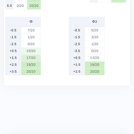
5.5
0/20
20/20
Ф
Ф2
-0.5
7/20
-0.5
5/20
-1.5
1/20
-1.5
3/20
-2.5
0/20
-2.5
1/20
+0.5
15/20
-3.5
0/20
+1.5
17/20
+0.5
13/20
+2.5
19/20
+1.5
19/20
+3.5
20/20
+2.5
20/20