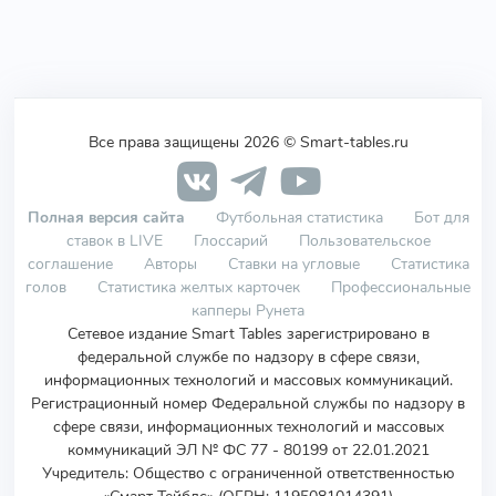
Все права защищены 2026 © Smart-tables.ru
Полная версия сайта
Футбольная статистика
Бот для
ставок в LIVE
Глоссарий
Пользовательское
соглашение
Авторы
Ставки на угловые
Статистика
голов
Статистика желтых карточек
Профессиональные
капперы Рунета
Сетевое издание Smart Tables зарегистрировано в
федеральной службе по надзору в сфере связи,
информационных технологий и массовых коммуникаций.
Регистрационный номер Федеральной службы по надзору в
сфере связи, информационных технологий и массовых
коммуникаций ЭЛ № ФС 77 - 80199 от 22.01.2021
Учредитель
:
Общество с ограниченной ответственностью