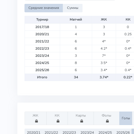
Средние значения
Суммы
Турнир
Матчей
ЖК
КК
2017/18
1
3
0
2020/21
4
3
0.25
2021/22
6
4
*
0
*
2022/23
6
4.2
*
0.4
*
2023/24
3
7
*
0
*
2024/25
8
3.5
*
0
*
2025/26
6
3.4
*
0.4
*
Итого
34
3.74
*
0.22
*
ЖК
КК
Карты
Фолы
Голы
2020/21
2021/22
2022/23
2023/24
2024/25
2025/26