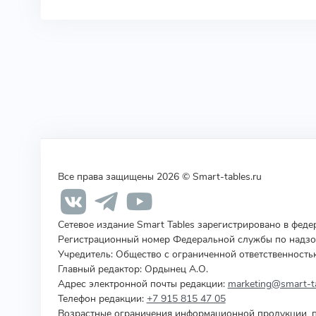
Все права защищены 2026 © Smart-tables.ru
Сетевое издание Smart Tables зарегистрировано в фед
Регистрационный номер Федеральной службы по надзор
Учредитель
:
Общество с ограниченной ответственность
Главный редактор: Ордынец А.О.
Адрес электронной почты редакции:
marketing@smart-ta
Телефон редакции:
+7 915 815 47 05
Возрастные ограничения информационной продукции, п