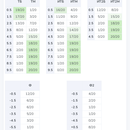
ТБ
ТМ
ИТБ
ИТМ
ИТ2Б
ИТ2М
0.5
19/20
1/20
0.5
16/20
4/20
0.5
12/20
8/20
1.5
17/20
3/20
1.5
11/20
9/20
1.5
5/20
15/20
2.5
13/20
7/20
2.5
8/20
12/20
2.5
2/20
18/20
3.5
8/20
12/20
3.5
6/20
14/20
3.5
1/20
19/20
4.5
5/20
15/20
4.5
3/20
17/20
4.5
0/20
20/20
5.5
2/20
18/20
5.5
1/20
19/20
6.5
2/20
18/20
6.5
1/20
19/20
7.5
1/20
19/20
7.5
1/20
19/20
8.5
1/20
19/20
8.5
1/20
19/20
9.5
0/20
20/20
9.5
0/20
20/20
Ф
Ф2
-0.5
12/20
-0.5
4/20
-1.5
6/20
-1.5
2/20
-2.5
6/20
-2.5
1/20
-3.5
5/20
-3.5
1/20
-4.5
3/20
-4.5
0/20
-5.5
1/20
+0.5
8/20