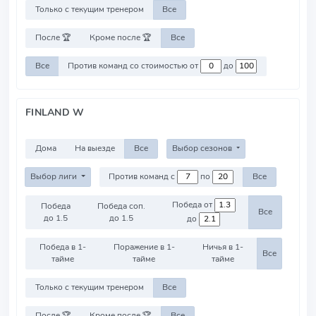
Только с текущим тренером
Все
После 🏆
Кроме после 🏆
Все
Все
Против команд со стоимостью от
до
FINLAND W
Дома
На выезде
Все
Выбор сезонов
Выбор лиги
Против команд с
по
Все
Победа от
Победа
Победа соп.
Все
до 1.5
до 1.5
до
Победа в 1-
Поражение в 1-
Ничья в 1-
Все
тайме
тайме
тайме
Только с текущим тренером
Все
После 🏆
Кроме после 🏆
Все