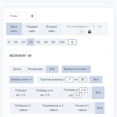
На интервале с
по
Весь
Первый
Второй
матч
тайм
тайм
5
10
15
20
30
40
50
100
NORWAY W
Дома
На выезде
Все
Выбор сезонов
Выбор лиги
Против команд с
по
Все
Победа от
Победа
Победа соп.
Все
до 1.5
до 1.5
до
Победа в 1-
Поражение в 1-
Ничья в 1-
Все
тайме
тайме
тайме