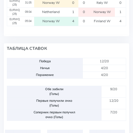
EURWQ
Norway W
0
0
Italy W
0
31.05
(25)
EURWQ
Netherland
1
0
Norway W
1
09.04
(25)
EURWQ
Norway W
4
0
Finland W
4
05.04
(25)
ТАБЛИЦА СТАВОК
Победа
12/20
Ничья
4/20
Поражение
4/20
Обе забили
9/20
(Голы)
Первые получили очко
12/20
(Голы)
Соперник первым получил
7/20
очко (Голы)