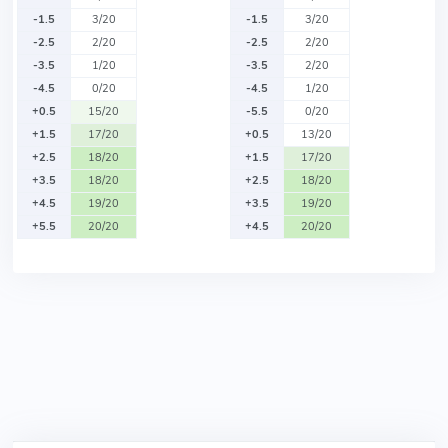
-1.5
3/20
-1.5
3/20
-2.5
2/20
-2.5
2/20
-3.5
1/20
-3.5
2/20
-4.5
0/20
-4.5
1/20
+0.5
15/20
-5.5
0/20
+1.5
17/20
+0.5
13/20
+2.5
18/20
+1.5
17/20
+3.5
18/20
+2.5
18/20
+4.5
19/20
+3.5
19/20
+5.5
20/20
+4.5
20/20