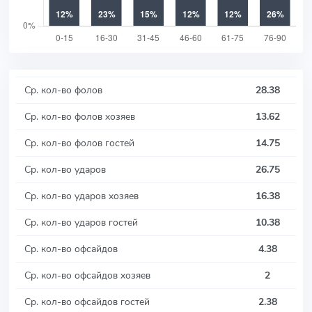
Ср. кол-во фолов
28.38
Ср. кол-во фолов хозяев
13.62
Ср. кол-во фолов гостей
14.75
Ср. кол-во ударов
26.75
Ср. кол-во ударов хозяев
16.38
Ср. кол-во ударов гостей
10.38
Ср. кол-во офсайдов
4.38
Ср. кол-во офсайдов хозяев
2
Ср. кол-во офсайдов гостей
2.38