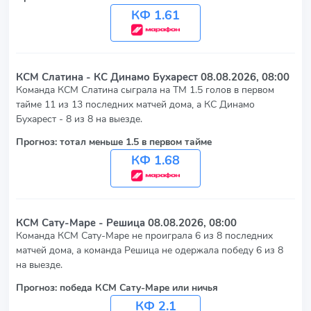
КФ 1.61
КСМ Слатина - КС Динамо Бухарест
08.08.2026, 08:00
Команда КСМ Слатина сыграла на ТМ 1.5 голов в первом
тайме 11 из 13 последних матчей дома, а КС Динамо
Бухарест - 8 из 8 на выезде.
Прогноз: тотал меньше 1.5 в первом тайме
КФ 1.68
КСМ Сату-Маре - Решица
08.08.2026, 08:00
Команда КСМ Сату-Маре не проиграла 6 из 8 последних
матчей дома, а команда Решица не одержала победу 6 из 8
на выезде.
Прогноз: победа КСМ Сату-Маре или ничья
КФ 2.1