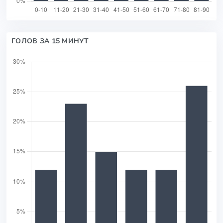
ГОЛОВ ЗА 15 МИНУТ