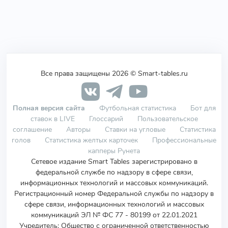
Все права защищены 2026 © Smart-tables.ru
Полная версия сайта
Футбольная статистика
Бот для
ставок в LIVE
Глоссарий
Пользовательское
соглашение
Авторы
Ставки на угловые
Статистика
голов
Статистика желтых карточек
Профессиональные
капперы Рунета
Сетевое издание Smart Tables зарегистрировано в
федеральной службе по надзору в сфере связи,
информационных технологий и массовых коммуникаций.
Регистрационный номер Федеральной службы по надзору в
сфере связи, информационных технологий и массовых
коммуникаций ЭЛ № ФС 77 - 80199 от 22.01.2021
Учредитель
:
Общество с ограниченной ответственностью