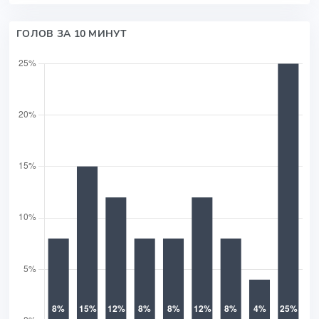
ГОЛОВ ЗА 10 МИНУТ