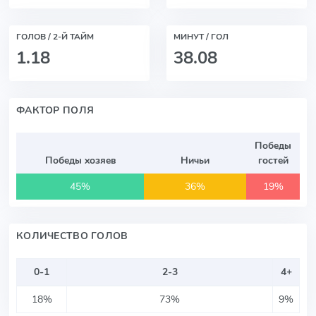
ГОЛОВ / 2-Й ТАЙМ
МИНУТ / ГОЛ
1.18
38.08
ФАКТОР ПОЛЯ
Победы
Победы хозяев
Ничьи
гостей
45%
36%
19%
КОЛИЧЕСТВО ГОЛОВ
0-1
2-3
4+
18%
73%
9%