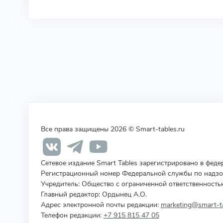
Все права защищены 2026 © Smart-tables.ru
Сетевое издание Smart Tables зарегистрировано в фед
Регистрационный номер Федеральной службы по надзор
Учредитель
:
Общество с ограниченной ответственность
Главный редактор: Ордынец А.О.
Адрес электронной почты редакции:
marketing@smart-ta
Телефон редакции:
+7 915 815 47 05