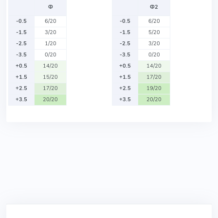
Ф
Ф2
-0.5
6/20
-0.5
6/20
-1.5
3/20
-1.5
5/20
-2.5
1/20
-2.5
3/20
-3.5
0/20
-3.5
0/20
+0.5
14/20
+0.5
14/20
+1.5
15/20
+1.5
17/20
+2.5
17/20
+2.5
19/20
+3.5
20/20
+3.5
20/20