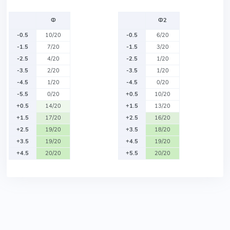
Ф
Ф2
-0.5
10/20
-0.5
6/20
-1.5
7/20
-1.5
3/20
-2.5
4/20
-2.5
1/20
-3.5
2/20
-3.5
1/20
-4.5
1/20
-4.5
0/20
-5.5
0/20
+0.5
10/20
+0.5
14/20
+1.5
13/20
+1.5
17/20
+2.5
16/20
+2.5
19/20
+3.5
18/20
+3.5
19/20
+4.5
19/20
+4.5
20/20
+5.5
20/20