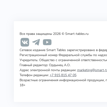
Все права защищены 2026 © Smart-tables.ru
Сетевое издание Smart Tables зарегистрировано в фед
Регистрационный номер Федеральной службы по надзор
Учредитель
:
Общество с ограниченной ответственность
Главный редактор: Ордынец А.О.
Адрес электронной почты редакции:
marketing@smart-ta
Телефон редакции:
+7 915 815 47 05
Возрастные ограничения информационной продукции, п
18+