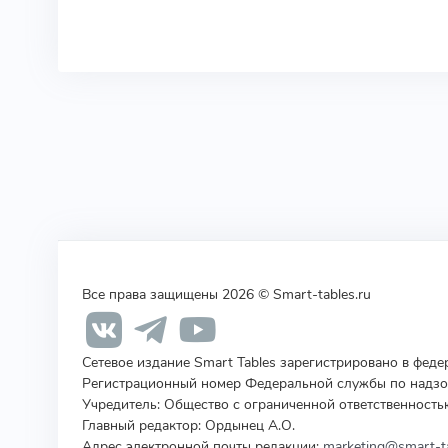
Все права защищены 2026 © Smart-tables.ru
Сетевое издание Smart Tables зарегистрировано в фед
Регистрационный номер Федеральной службы по надзор
Учредитель
:
Общество с ограниченной ответственность
Главный редактор: Ордынец А.О.
Адрес электронной почты редакции:
marketing@smart-ta