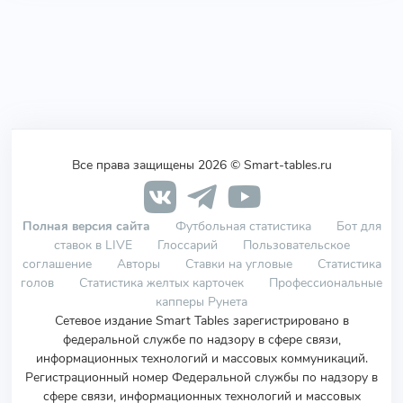
Все права защищены 2026 © Smart-tables.ru
Полная версия сайта
Футбольная статистика
Бот для
ставок в LIVE
Глоссарий
Пользовательское
соглашение
Авторы
Ставки на угловые
Статистика
голов
Статистика желтых карточек
Профессиональные
капперы Рунета
Сетевое издание Smart Tables зарегистрировано в
федеральной службе по надзору в сфере связи,
информационных технологий и массовых коммуникаций.
Регистрационный номер Федеральной службы по надзору в
сфере связи, информационных технологий и массовых