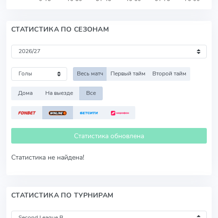
СТАТИСТИКА ПО СЕЗОНАМ
Весь матч
Первый тайм
Второй тайм
Дома
На выезде
Все
Статистика обновлена
Статистика не найдена!
СТАТИСТИКА ПО ТУРНИРАМ