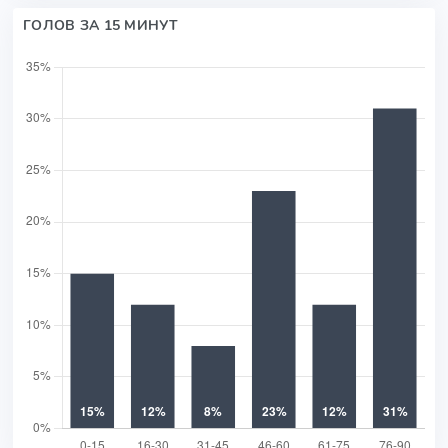
ГОЛОВ ЗА 15 МИНУТ