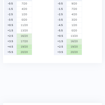
-0.5
7/20
-0.5
9/20
-1.5
4/20
-1.5
7/20
-2.5
1/20
-2.5
4/20
-3.5
0/20
-3.5
3/20
+0.5
11/20
-4.5
1/20
+1.5
13/20
-5.5
0/20
+2.5
16/20
+0.5
13/20
+3.5
17/20
+1.5
16/20
+4.5
19/20
+2.5
19/20
+5.5
20/20
+3.5
20/20