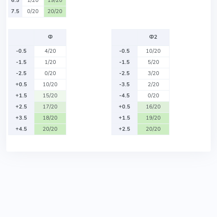
6.5
1/20
19/20
7.5
0/20
20/20
Ф
Ф2
-0.5
4/20
-0.5
10/20
-1.5
1/20
-1.5
5/20
-2.5
0/20
-2.5
3/20
+0.5
10/20
-3.5
2/20
+1.5
15/20
-4.5
0/20
+2.5
17/20
+0.5
16/20
+3.5
18/20
+1.5
19/20
+4.5
20/20
+2.5
20/20