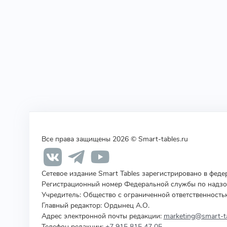
Все права защищены 2026 © Smart-tables.ru
Сетевое издание Smart Tables зарегистрировано в фед
Регистрационный номер Федеральной службы по надзор
Учредитель
:
Общество с ограниченной ответственность
Главный редактор: Ордынец А.О.
Адрес электронной почты редакции:
marketing@smart-ta
Телефон редакции:
+7 915 815 47 05