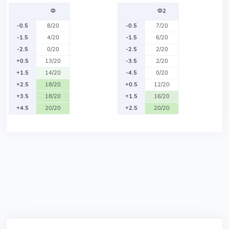
Ф
Ф2
-0.5
8/20
-0.5
7/20
-1.5
4/20
-1.5
6/20
-2.5
0/20
-2.5
2/20
+0.5
13/20
-3.5
2/20
+1.5
14/20
-4.5
0/20
+2.5
18/20
+0.5
12/20
+3.5
18/20
+1.5
16/20
+4.5
20/20
+2.5
20/20