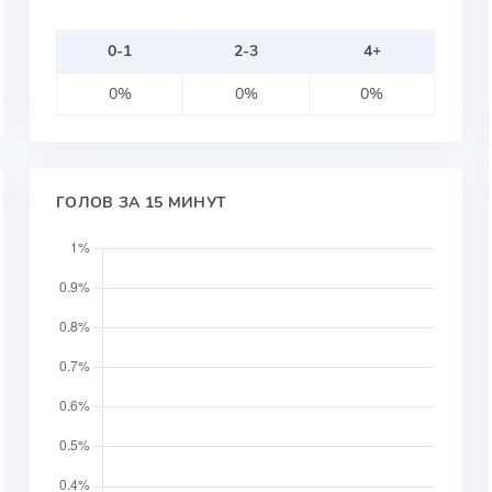
0-1
2-3
4+
0%
0%
0%
ГОЛОВ ЗА 15 МИНУТ