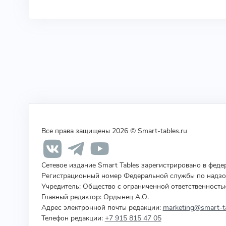
Все права защищены 2026 © Smart-tables.ru
Сетевое издание Smart Tables зарегистрировано в фед
Регистрационный номер Федеральной службы по надзор
Учредитель
:
Общество с ограниченной ответственность
Главный редактор: Ордынец А.О.
Адрес электронной почты редакции:
marketing@smart-ta
Телефон редакции:
+7 915 815 47 05