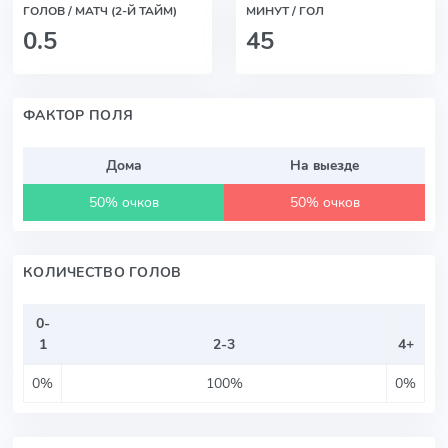
ГОЛОВ / МАТЧ (2-Й ТАЙМ)
МИНУТ / ГОЛ
0.5
45
ФАКТОР ПОЛЯ
Дома
На выезде
50% очков
50% очков
КОЛИЧЕСТВО ГОЛОВ
0-
1
2-3
4+
0%
100%
0%