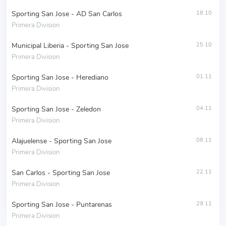
Sporting San Jose - AD San Carlos
18.10
Primera Division
Municipal Liberia - Sporting San Jose
25.10
Primera Division
Sporting San Jose - Herediano
01.11
Primera Division
Sporting San Jose - Zeledon
04.11
Primera Division
Alajuelense - Sporting San Jose
08.11
Primera Division
San Carlos - Sporting San Jose
22.11
Primera Division
Sporting San Jose - Puntarenas
29.11
Primera Division