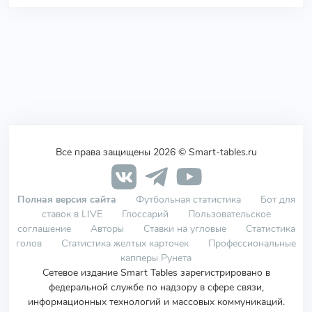
Все права защищены 2026 © Smart-tables.ru
Полная версия сайта
Футбольная статистика
Бот для
ставок в LIVE
Глоссарий
Пользовательское
соглашение
Авторы
Ставки на угловые
Статистика
голов
Статистика желтых карточек
Профессиональные
капперы Рунета
Сетевое издание Smart Tables зарегистрировано в
федеральной службе по надзору в сфере связи,
информационных технологий и массовых коммуникаций.