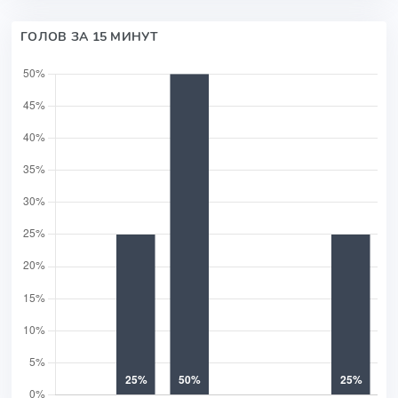
ГОЛОВ ЗА 15 МИНУТ