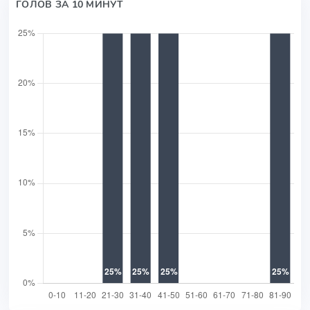
ГОЛОВ ЗА 10 МИНУТ