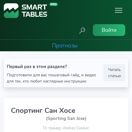
Войти
Прогнозы
Первый раз в этом разделе?
Читать
Подготовили для вас пошаговый гайд, и видео
статью
для тех, кто любит наглядные инструкции
Спортинг Сан Хосе
(Sporting San Jose)
Гл. тренер: Andres Carevic