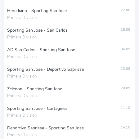
Herediano - Sporting San Jose
22.08
Primera Division
Sporting San Jose - San Carlos
28.08
Primera Division
AD San Carlos - Sporting San Jose
06.09
Primera Division
Sporting San Jose - Deportivo Saprissa
13.09
Primera Division
Zeledon - Sporting San Jose
20.09
Primera Division
Sporting San Jose - Cartagines
11.10
Primera Division
Deportivo Saprissa - Sporting San Jose
14.10
Primera Division