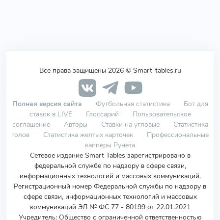
Все права защищены 2026 © Smart-tables.ru
Полная версия сайта
Футбольная статистика
Бот для
ставок в LIVE
Глоссарий
Пользовательское
соглашение
Авторы
Ставки на угловые
Статистика
голов
Статистика желтых карточек
Профессиональные
капперы Рунета
Сетевое издание Smart Tables зарегистрировано в
федеральной службе по надзору в сфере связи,
информационных технологий и массовых коммуникаций.
Регистрационный номер Федеральной службы по надзору в
сфере связи, информационных технологий и массовых
коммуникаций ЭЛ № ФС 77 - 80199 от 22.01.2021
Учредитель
:
Общество с ограниченной ответственностью