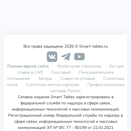
Все права защищены 2026 © Smart-tables.ru
Полная версия сайта
Футбольная статистика
Бот для
ставок в LIVE
Глоссарий
Пользовательское
соглашение
Авторы
Ставки на угловые
Статистика
голов
Статистика желтых карточек
Профессиональные
капперы Рунета
Сетевое издание Smart Tables зарегистрировано в
федеральной службе по надзору в сфере связи,
информационных технологий и массовых коммуникаций.
Регистрационный номер Федеральной службы по надзору в
сфере связи, информационных технологий и массовых
коммуникаций ЭЛ № ФС 77 - 80199 от 22.01.2021