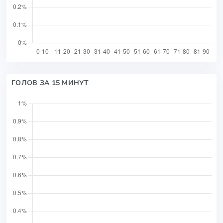
ГОЛОВ ЗА 15 МИНУТ