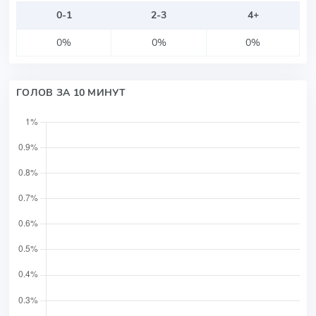
0-1
2-3
4+
0%
0%
0%
ГОЛОВ ЗА 10 МИНУТ