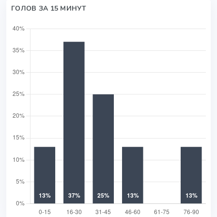
ГОЛОВ ЗА 15 МИНУТ