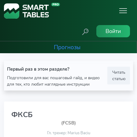
Войти
Прогнозы
Первый раз в этом разделе?
Читать
Подготовили для вас пошаговый гайд, и видео
статью
для тех, кто любит наглядные инструкции
ФКСБ
(FCSB)
Гл. тренер: Marius Baciu