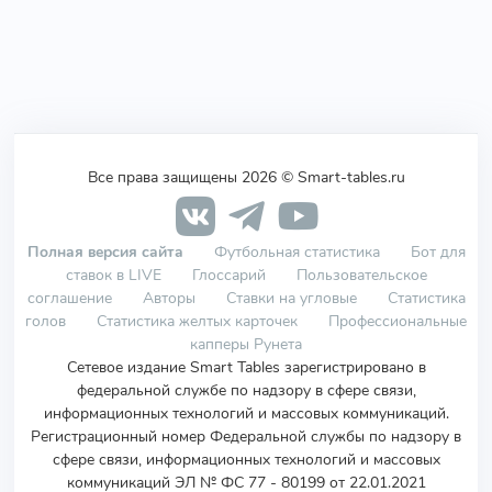
Все права защищены 2026 © Smart-tables.ru
Полная версия сайта
Футбольная статистика
Бот для
ставок в LIVE
Глоссарий
Пользовательское
соглашение
Авторы
Ставки на угловые
Статистика
голов
Статистика желтых карточек
Профессиональные
капперы Рунета
Сетевое издание Smart Tables зарегистрировано в
федеральной службе по надзору в сфере связи,
информационных технологий и массовых коммуникаций.
Регистрационный номер Федеральной службы по надзору в
сфере связи, информационных технологий и массовых
коммуникаций ЭЛ № ФС 77 - 80199 от 22.01.2021