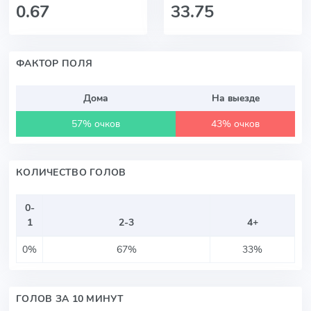
0.67
33.75
ФАКТОР ПОЛЯ
Дома
На выезде
57% очков
43% очков
КОЛИЧЕСТВО ГОЛОВ
0-
1
2-3
4+
0%
67%
33%
ГОЛОВ ЗА 10 МИНУТ