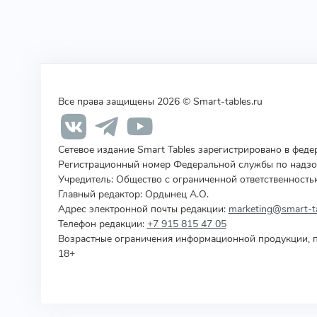
Все права защищены 2026 © Smart-tables.ru
Сетевое издание Smart Tables зарегистрировано в фед
Регистрационный номер Федеральной службы по надзор
Учредитель
:
Общество с ограниченной ответственность
Главный редактор: Ордынец А.О.
Адрес электронной почты редакции:
marketing@smart-ta
Телефон редакции:
+7 915 815 47 05
Возрастные ограничения информационной продукции, п
18+