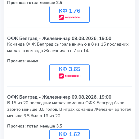
Прогноз: тотал меньше 2.5
КФ 1.76
ОФК Белград - Железничар
09.08.2026, 19:00
Команда ОФК Белград сыграла вничью в 8 из 15 последних
матчах, а команда Железничар в 7 из 14.
Прогноз: ничья
КФ 3.65
ОФК Белград - Железничар
09.08.2026, 19:00
В 15 из 20 последних матчах команды ОФК Белград было
забито меньше 3.5 голов. В играх команды Железничар тотал
меньше 3.5 был в 16 из 20.
Прогноз: тотал меньше 3.5
КФ 1.62