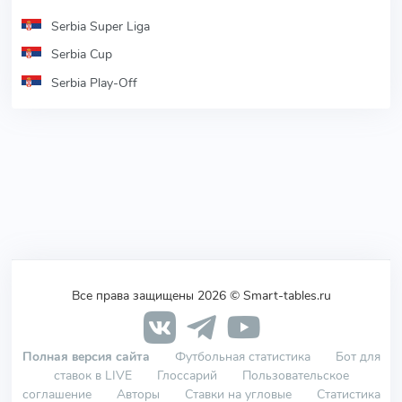
Serbia Super Liga
Serbia Cup
Serbia Play-Off
Все права защищены 2026 © Smart-tables.ru
Полная версия сайта
Футбольная статистика
Бот для
ставок в LIVE
Глоссарий
Пользовательское
соглашение
Авторы
Ставки на угловые
Статистика