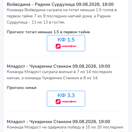
Войводина - Радник Сурдулица
09.08.2026, 18:00
Команда Войводина сыграла на тотал меньше 1.5 голов в
первом тайме 7 из 9 последних матчей дома, а Радник
Сурдулица - 11 из 13 в гостях.
Прогноз: тотал меньше 1.5 в первом тайме
КФ 1.5
Младост - Чукарички Станком
09.08.2026, 19:00
Команда Младост сыграла вничью в 7 из 14 последних
матчах, а команда Чукарички Станком в 8 из 14.
Прогноз: ничья
КФ 3.3
Младост - Чукарички Станком
09.08.2026, 19:00
Команда Младост не одержала победу в 15 из 20 последних