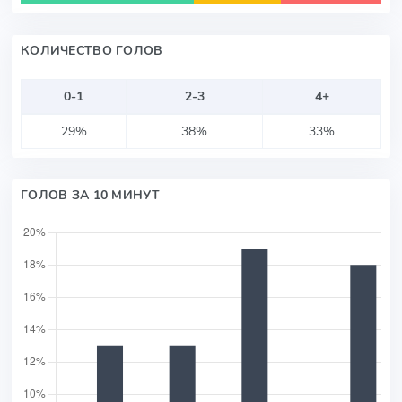
КОЛИЧЕСТВО ГОЛОВ
0-1
2-3
4+
29%
38%
33%
ГОЛОВ ЗА 10 МИНУТ