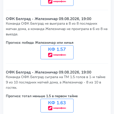
ОФК Белград - Железничар
09.08.2026, 19:00
Команда ОФК Белград не выиграла в 8 из 8 последних
матчах дома, а команда Железничар не проиграла в 6 из 8 на
выезде.
Прогноз: победа Железничар или ничья
КФ 1.57
ОФК Белград - Железничар
09.08.2026, 19:00
Команда ОФК Белград сыграла на ТМ 1.5 голов в 1-м тайме
9 из 10 последних матчей дома, а Железничар - 8 из 10 в
гостях.
Прогноз: тотал меньше 1.5 в первом тайме
КФ 1.63