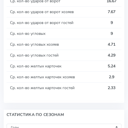
Ср. кол-во ударов от ворот
16.67
Ср. кол-во ударов от ворот хозяев
7.67
Ср. кол-во ударов от ворот гостей
9
Ср. кол-во угловых
9
Ср. кол-во угловых хозяев
4.71
Ср. кол-во угловых гостей
4.29
Ср. кол-во желтых карточек
5.24
Ср. кол-во желтых карточек хозяев
2.9
Ср. кол-во желтых карточек гостей
2.33
СТАТИСТИКА ПО СЕЗОНАМ