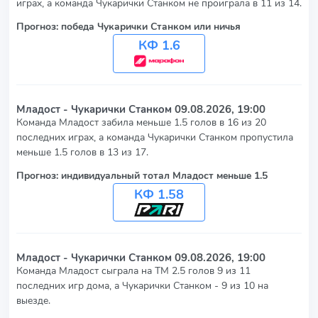
играх, а команда Чукарички Станком не проиграла в 11 из 14.
Прогноз: победа Чукарички Станком или ничья
КФ 1.6
Младост - Чукарички Станком
09.08.2026, 19:00
Команда Младост забила меньше 1.5 голов в 16 из 20
последних играх, а команда Чукарички Станком пропустила
меньше 1.5 голов в 13 из 17.
Прогноз: индивидуальный тотал Младост меньше 1.5
КФ 1.58
Младост - Чукарички Станком
09.08.2026, 19:00
Команда Младост сыграла на ТМ 2.5 голов 9 из 11
последних игр дома, а Чукарички Станком - 9 из 10 на
выезде.