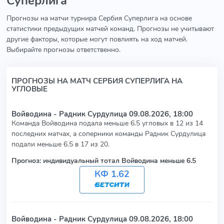
Суперлига
Прогнозы на матчи турнира Сербия Суперлига на основе
статистики предыдущих матчей команд. Прогнозы не учитывают
другие факторы, которые могут повлиять на ход матчей.
Выбирайте прогнозы ответственно.
ПРОГНОЗЫ НА МАТЧ СЕРБИЯ СУПЕРЛИГА НА
УГЛОВЫЕ
Войводина - Радник Сурдулица
09.08.2026, 18:00
Команда Войводина подала меньше 6.5 угловых в 12 из 14
последних матчах, а соперники команды Радник Сурдулица
подали меньше 6.5 в 17 из 20.
Прогноз: индивидуальный тотал Войводина меньше 6.5
КФ 1.62
Войводина - Радник Сурдулица
09.08.2026, 18:00