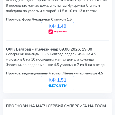
9 последних матчах дома, а команда Чукарички Станком
победила по угловым с форой +1.5 в 10 из 13 в гостях.
Прогноз: фора Чукарички Станком 1.5
КФ 1.49
ОФК Белград - Железничар
09.08.2026, 19:00
Соперники команды ОФК Белград подали меньше 4.5
угловых в 8 из 10 последних матчах дома, а команда
Железничар подала меньше 4.5 угловых в 7 из 9 на выезде.
Прогноз: индивидуальный тотал Железничар меньше 4.5
КФ 1.51
ПРОГНОЗЫ НА МАТЧ СЕРБИЯ СУПЕРЛИГА НА ГОЛЫ