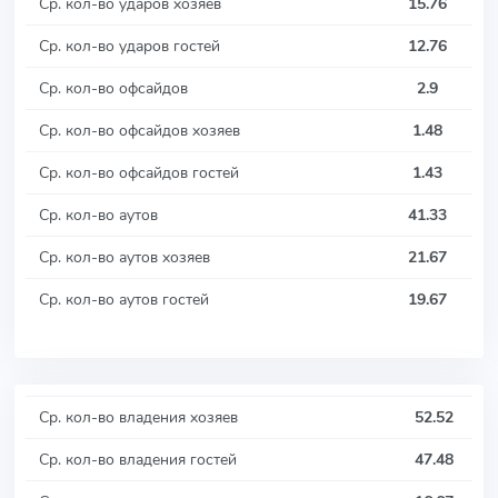
Ср. кол-во ударов хозяев
15.76
Ср. кол-во ударов гостей
12.76
Ср. кол-во офсайдов
2.9
Ср. кол-во офсайдов хозяев
1.48
Ср. кол-во офсайдов гостей
1.43
Ср. кол-во аутов
41.33
Ср. кол-во аутов хозяев
21.67
Ср. кол-во аутов гостей
19.67
Ср. кол-во владения хозяев
52.52
Ср. кол-во владения гостей
47.48