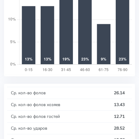
Ср. кол-во фолов
26.14
Ср. кол-во фолов хозяев
13.43
Ср. кол-во фолов гостей
12.71
Ср. кол-во ударов
28.52