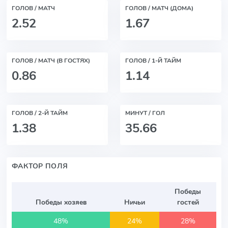
ГОЛОВ / МАТЧ
ГОЛОВ / МАТЧ (ДОМА)
2.52
1.67
ГОЛОВ / МАТЧ (В ГОСТЯХ)
ГОЛОВ / 1-Й ТАЙМ
0.86
1.14
ГОЛОВ / 2-Й ТАЙМ
МИНУТ / ГОЛ
1.38
35.66
ФАКТОР ПОЛЯ
Победы
Победы хозяев
Ничьи
гостей
48%
24%
28%