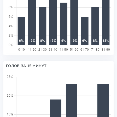
ГОЛОВ ЗА 15 МИНУТ