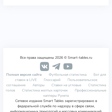
Все права защищены 2026 © Smart-tables.ru
Полная версия сайта
Футбольная статистика
Бот для
ставок в LIVE
Глоссарий
Пользовательское
соглашение
Авторы
Ставки на угловые
Статистика
голов
Статистика желтых карточек
Профессиональные
капперы Рунета
Сетевое издание Smart Tables зарегистрировано в
федеральной службе по надзору в сфере связи,
информационных технологий и массовых коммуникаций.