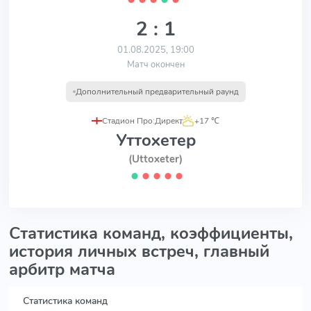
2 : 1
01.08.2025, 19:00
Матч окончен
Дополнительный предварительный раунд
Стадион Про:Директ
,
+17 ℃
Уттохетер
(Uttoxeter)
⬤
⬤
⬤
⬤
⬤
Статистика команд, коэффициенты,
история личных встреч, главный
арбитр матча
Статистика команд