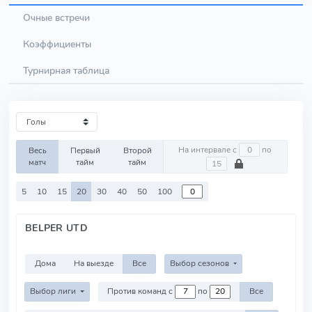
Очные встречи
Коэффициенты
Турнирная таблица
На интервале с
по
Весь
Первый
Второй
матч
тайм
тайм
5
10
15
20
30
40
50
100
BELPER UTD
Дома
На выезде
Все
Выбор сезонов
Выбор лиги
Против команд с
по
Все