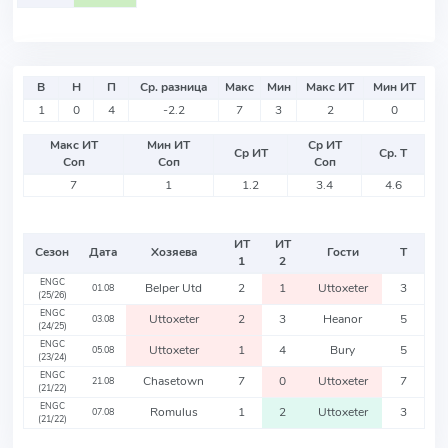
В
Н
П
Ср. разница
Макс
Мин
Макс ИТ
Мин ИТ
1
0
4
-2.2
7
3
2
0
Макс ИТ
Мин ИТ
Ср ИТ
Ср ИТ
Ср. Т
Соп
Соп
Соп
7
1
1.2
3.4
4.6
ИТ
ИТ
Сезон
Дата
Хозяева
Гости
Т
1
2
ENGC
Belper Utd
2
1
Uttoxeter
3
01.08
(25/26)
ENGC
Uttoxeter
2
3
Heanor
5
03.08
(24/25)
ENGC
Uttoxeter
1
4
Bury
5
05.08
(23/24)
ENGC
Chasetown
7
0
Uttoxeter
7
21.08
(21/22)
ENGC
Romulus
1
2
Uttoxeter
3
07.08
(21/22)