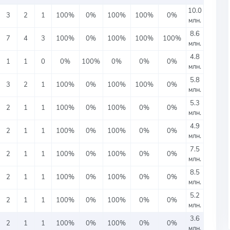
10.0
3
2
1
100%
0%
100%
100%
0%
млн.
8.6
7
4
3
100%
0%
100%
100%
100%
млн.
4.8
1
1
0
0%
100%
0%
0%
0%
млн.
5.8
3
2
1
100%
0%
100%
100%
0%
млн.
5.3
2
1
1
100%
0%
100%
0%
0%
млн.
4.9
2
1
1
100%
0%
100%
0%
0%
млн.
7.5
2
1
1
100%
0%
100%
0%
0%
млн.
8.5
2
1
1
100%
0%
100%
0%
0%
млн.
5.2
2
1
1
100%
0%
100%
0%
0%
млн.
3.6
2
1
1
100%
0%
100%
0%
0%
млн.