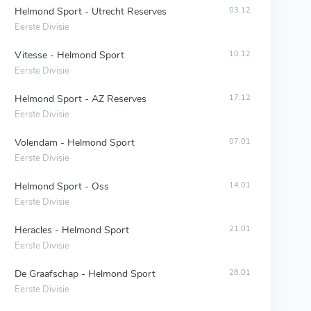
Helmond Sport - Utrecht Reserves
03.12
Eerste Divisie
Vitesse - Helmond Sport
10.12
Eerste Divisie
Helmond Sport - AZ Reserves
17.12
Eerste Divisie
Volendam - Helmond Sport
07.01
Eerste Divisie
Helmond Sport - Oss
14.01
Eerste Divisie
Heracles - Helmond Sport
21.01
Eerste Divisie
De Graafschap - Helmond Sport
28.01
Eerste Divisie