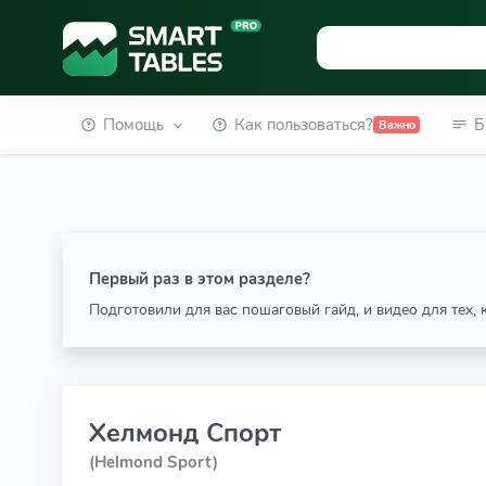
Помощь
Как пользоваться?
Б
Важно
Первый раз в этом разделе?
Подготовили для вас пошаговый гайд, и видео для тех,
Хелмонд Спорт
(Helmond Sport)