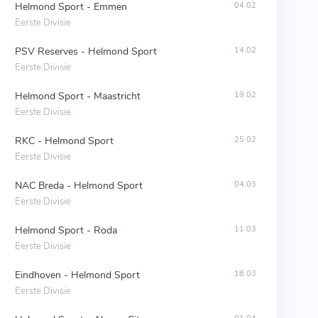
Helmond Sport - Emmen
04.02
Eerste Divisie
PSV Reserves - Helmond Sport
14.02
Eerste Divisie
Helmond Sport - Maastricht
19.02
Eerste Divisie
RKC - Helmond Sport
25.02
Eerste Divisie
NAC Breda - Helmond Sport
04.03
Eerste Divisie
Helmond Sport - Roda
11.03
Eerste Divisie
Eindhoven - Helmond Sport
18.03
Eerste Divisie