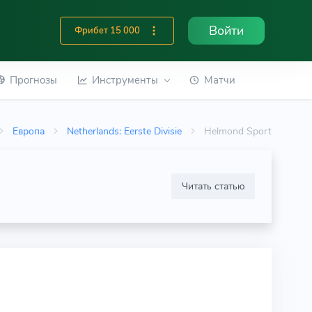
Войти
Фрибет 15 000
Прогнозы
Инструменты
Матчи
Европа
Netherlands: Eerste Divisie
Helmond Sport
Читать статью