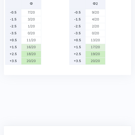
Ф
Ф2
-0.5
7/20
-0.5
9/20
-1.5
3/20
-1.5
4/20
-2.5
1/20
-2.5
2/20
-3.5
0/20
-3.5
0/20
+0.5
11/20
+0.5
13/20
+1.5
16/20
+1.5
17/20
+2.5
18/20
+2.5
19/20
+3.5
20/20
+3.5
20/20