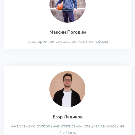
Максим Погодин
всесторонний специалист беттинг-сферы
Егор Ладиков
Анализирую футбольную статистику, специализируюсь на
Ла Лиге.