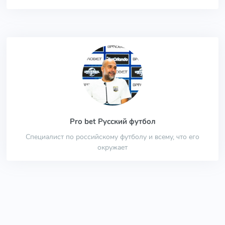
Pro bet Русский футбол
Специалист по российскому футболу и всему, что его
окружает