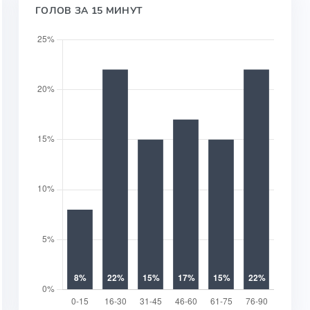
ГОЛОВ ЗА 15 МИНУТ