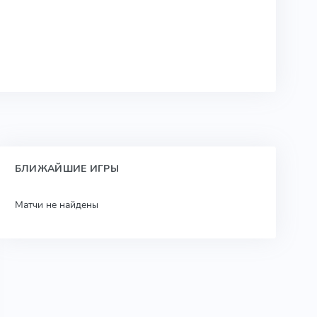
БЛИЖАЙШИЕ ИГРЫ
Матчи не найдены