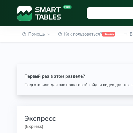
Помощь
Как пользоваться?
Б
Важно
Первый раз в этом разделе?
Подготовили для вас пошаговый гайд, и видео для тех,
Экспресс
(Express)