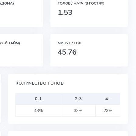
 (ДОМА)
ГОЛОВ / МАТЧ (В ГОСТЯХ)
1.53
(2-Й ТАЙМ)
МИНУТ / ГОЛ
45.76
КОЛИЧЕСТВО ГОЛОВ
0-1
2-3
4+
43%
33%
23%