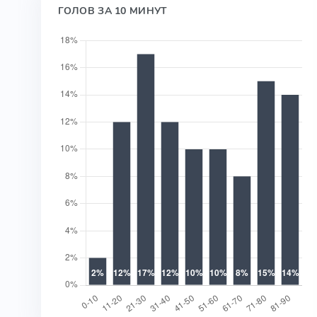
ГОЛОВ ЗА 10 МИНУТ