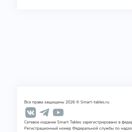
Все права защищены 2026 © Smart-tables.ru
Сетевое издание Smart Tables зарегистрировано в фед
Регистрационный номер Федеральной службы по надзор