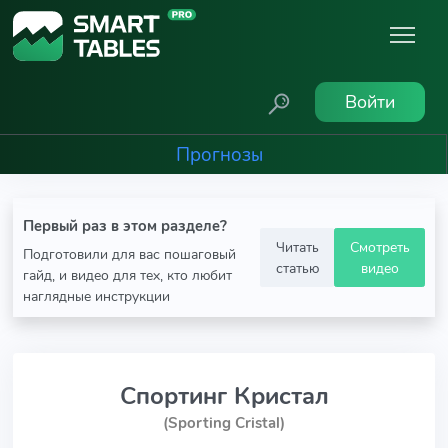
Войти
Прогнозы
Первый раз в этом разделе?
Читать
Смотреть
Подготовили для вас пошаговый
статью
видео
гайд, и видео для тех, кто любит
наглядные инструкции
Спортинг Кристал
(Sporting Cristal)