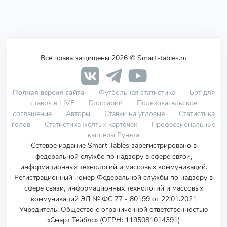
Все права защищены 2026 © Smart-tables.ru
Полная версия сайта
Футбольная статистика
Бот для
ставок в LIVE
Глоссарий
Пользовательское
соглашение
Авторы
Ставки на угловые
Статистика
голов
Статистика желтых карточек
Профессиональные
капперы Рунета
Сетевое издание Smart Tables зарегистрировано в
федеральной службе по надзору в сфере связи,
информационных технологий и массовых коммуникаций.
Регистрационный номер Федеральной службы по надзору в
сфере связи, информационных технологий и массовых
коммуникаций ЭЛ № ФС 77 - 80199 от 22.01.2021
Учредитель
:
Общество с ограниченной ответственностью
«Смарт Тейблс» (ОГРН: 1195081014391)