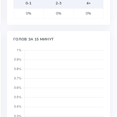
0-1
2-3
4+
0%
0%
0%
ГОЛОВ ЗА 15 МИНУТ