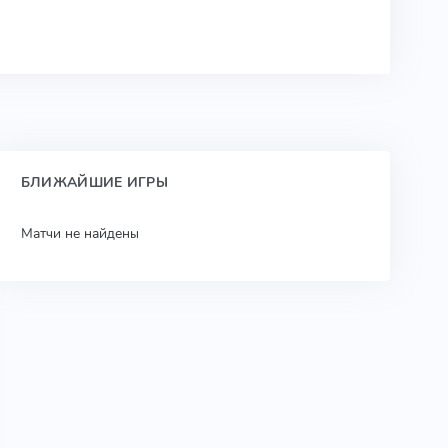
БЛИЖАЙШИЕ ИГРЫ
Матчи не найдены